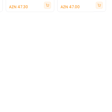
AZN 47.30
AZN 47.00