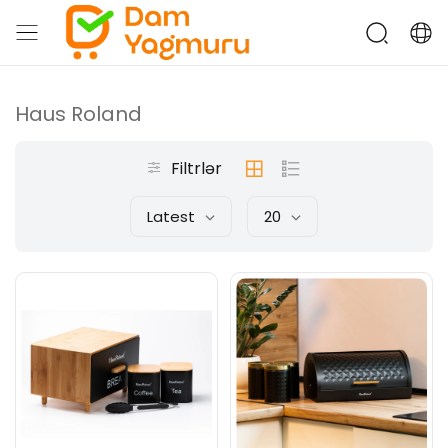
Haus Roland
Filtrlər
Latest
20